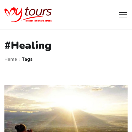
#healing
Home
Tags