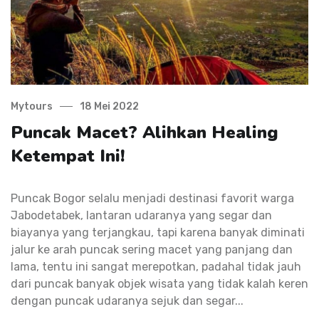
Mytours
18 Mei 2022
Puncak Macet? Alihkan Healing
Ketempat Ini!
Puncak Bogor selalu menjadi destinasi favorit warga
Jabodetabek, lantaran udaranya yang segar dan
biayanya yang terjangkau, tapi karena banyak diminati
jalur ke arah puncak sering macet yang panjang dan
lama, tentu ini sangat merepotkan, padahal tidak jauh
dari puncak banyak objek wisata yang tidak kalah keren
dengan puncak udaranya sejuk dan segar...